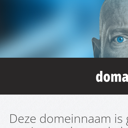
Deze domeinnaam is g