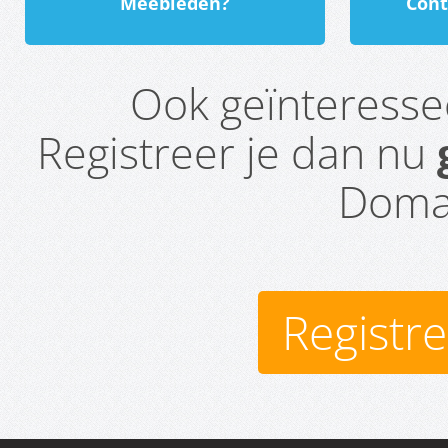
Meebieden?
Cont
Ook geïnteress
Registreer je dan nu
Domai
Registr